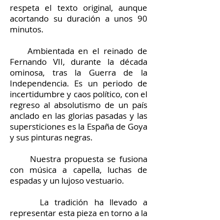
respeta el texto original, aunque
acortando su duración a unos 90
minutos.
Ambientada en el reinado de
Fernando VII, durante la década
ominosa, tras la Guerra de la
Independencia. Es un periodo de
incertidumbre y caos político, con el
regreso al absolutismo de un país
anclado en las glorias pasadas y las
supersticiones es la España de Goya
y sus pinturas negras.
Nuestra propuesta se fusiona
con música a capella, luchas de
espadas y un lujoso vestuario.
La tradición ha llevado a
representar esta pieza en torno a la