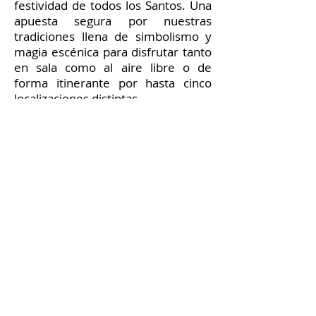
festividad de todos los Santos. Una
apuesta segura por nuestras
tradiciones llena de simbolismo y
magia escénica para disfrutar tanto
en sala como al aire libre o de
forma itinerante por hasta cinco
localizaciones distintas.
izaciones distintas.
DOSSIER